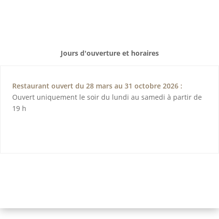
Jours d'ouverture et horaires
Restaurant ouvert du 28 mars au 31 octobre 2026 :
Ouvert uniquement le soir du lundi au samedi à partir de
19 h