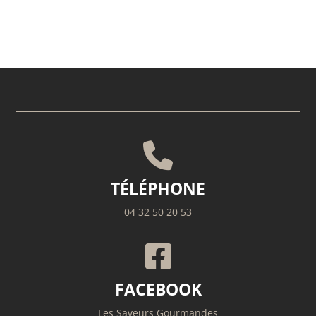
TÉLÉPHONE
04 32 50 20 53
FACEBOOK
Les Saveurs Gourmandes